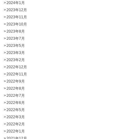
2024年1月
2023年12月
2023年11月
2023年10月
2023年8月
2023年7月
2023年5月
2023年3月
2023年2月
2022年12月
2022年11月
2022年9月
2022年8月
2022年7月
2022年6月
2022年5月
2022年3月
2022年2月
2022年1月
2021年12月