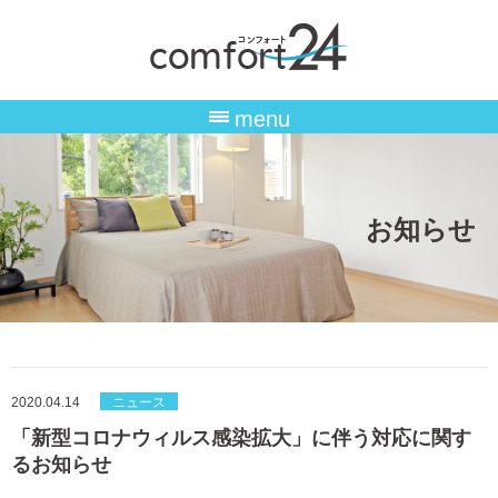
menu
お知らせ
2020.04.14
ニュース
「新型コロナウィルス感染拡大」に伴う対応に関す
るお知らせ