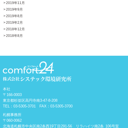
2019年11月
2019年9月
2019年8月
2019年2月
2018年12月
2018年8月
本社
〒166-0003
東京都杉並区高円寺南3-47-8-208
TEL：
03-5305-3701
FAX：03-5305-3700
札幌事務所
〒060-0062
北海道札幌市中央区南2条西19丁目291-56 リラハイツ南2条 106号室