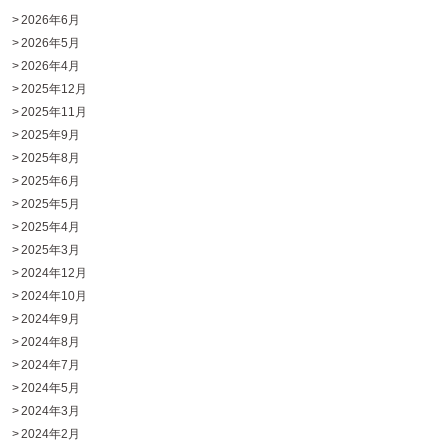
2026年6月
2026年5月
2026年4月
2025年12月
2025年11月
2025年9月
2025年8月
2025年6月
2025年5月
2025年4月
2025年3月
2024年12月
2024年10月
2024年9月
2024年8月
2024年7月
2024年5月
2024年3月
2024年2月