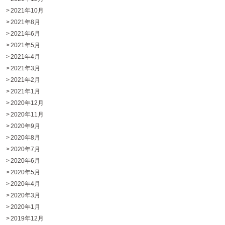
2021年10月
2021年8月
2021年6月
2021年5月
2021年4月
2021年3月
2021年2月
2021年1月
2020年12月
2020年11月
2020年9月
2020年8月
2020年7月
2020年6月
2020年5月
2020年4月
2020年3月
2020年1月
2019年12月